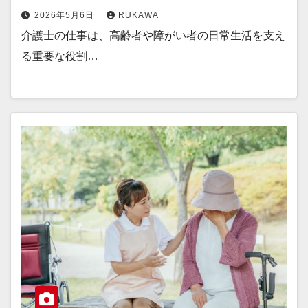
2026年5月6日
RUKAWA
介護士の仕事は、高齢者や障がい者の日常生活を支え
る重要な役割…