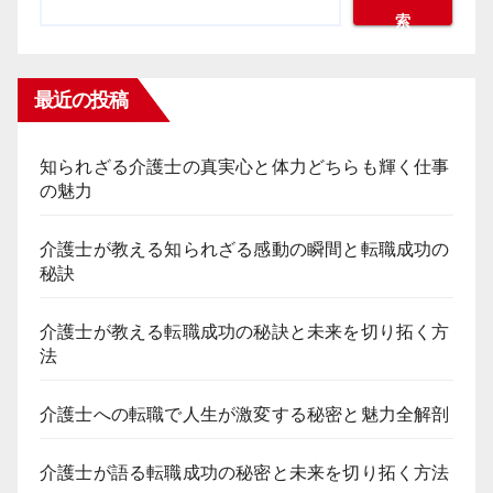
索
最近の投稿
知られざる介護士の真実心と体力どちらも輝く仕事
の魅力
介護士が教える知られざる感動の瞬間と転職成功の
秘訣
介護士が教える転職成功の秘訣と未来を切り拓く方
法
介護士への転職で人生が激変する秘密と魅力全解剖
介護士が語る転職成功の秘密と未来を切り拓く方法