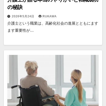
の秘訣
2026年5月24日
RUKAWA
介護士という職業は、高齢化社会の進展とともにます
ます重要性が…