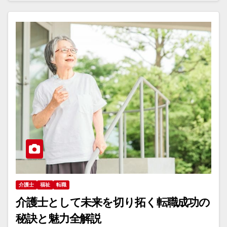
介護士
福祉
転職
介護士として未来を切り拓く転職成功の
秘訣と魅力全解説