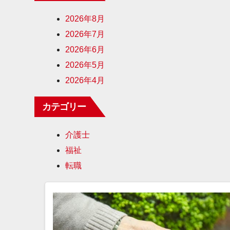
2026年8月
2026年7月
2026年6月
2026年5月
2026年4月
カテゴリー
介護士
福祉
転職