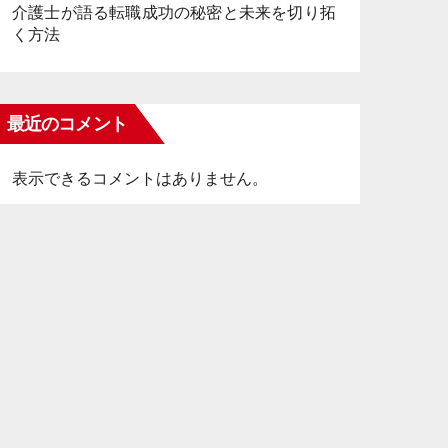
介護士が語る転職成功の秘密と未来を切り拓
く方法
最近のコメント
表示できるコメントはありません。