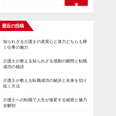
索
最近の投稿
知られざる介護士の真実心と体力どちらも輝
く仕事の魅力
介護士が教える知られざる感動の瞬間と転職
成功の秘訣
介護士が教える転職成功の秘訣と未来を切り
拓く方法
介護士への転職で人生が激変する秘密と魅力
全解剖