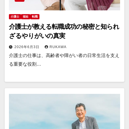
介護士
福祉
転職
介護士が教える転職成功の秘密と知られ
ざるやりがいの真実
2026年6月3日
RUKAWA
介護士の仕事は、高齢者や障がい者の日常生活を支え
る重要な役割…