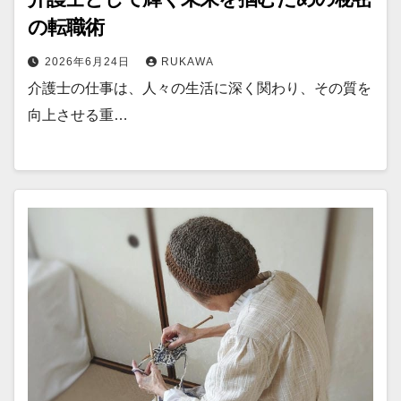
の転職術
2026年6月24日
RUKAWA
介護士の仕事は、人々の生活に深く関わり、その質を
向上させる重…