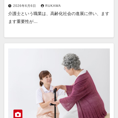
2026年6月6日
RUKAWA
介護士という職業は、高齢化社会の進展に伴い、ます
ます重要性が…