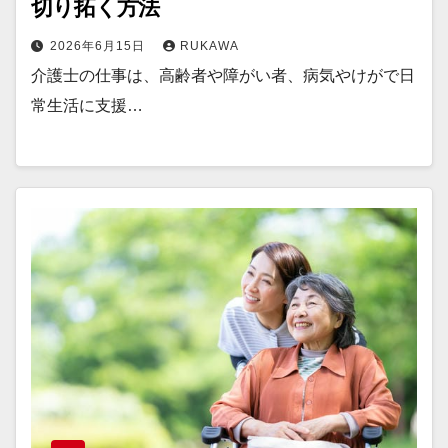
切り拓く方法
2026年6月15日
RUKAWA
介護士の仕事は、高齢者や障がい者、病気やけがで日
常生活に支援…