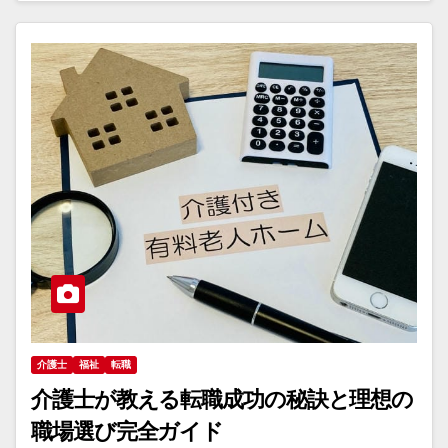
介護士
福祉
転職
介護士が教える転職成功の秘訣と理想の
職場選び完全ガイド