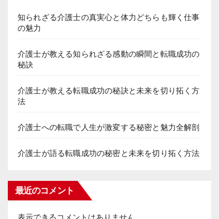
知られざる介護士の真実心と体力どちらも輝く仕事
の魅力
介護士が教える知られざる感動の瞬間と転職成功の
秘訣
介護士が教える転職成功の秘訣と未来を切り拓く方
法
介護士への転職で人生が激変する秘密と魅力全解剖
介護士が語る転職成功の秘密と未来を切り拓く方法
最近のコメント
表示できるコメントはありません。