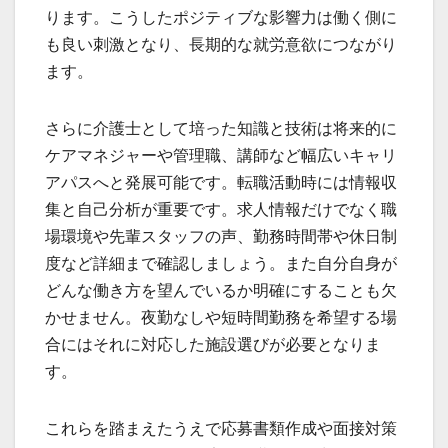
ります。こうしたポジティブな影響力は働く側に
も良い刺激となり、長期的な就労意欲につながり
ます。
さらに介護士として培った知識と技術は将来的に
ケアマネジャーや管理職、講師など幅広いキャリ
アパスへと発展可能です。転職活動時には情報収
集と自己分析が重要です。求人情報だけでなく職
場環境や先輩スタッフの声、勤務時間帯や休日制
度など詳細まで確認しましょう。また自分自身が
どんな働き方を望んでいるか明確にすることも欠
かせません。夜勤なしや短時間勤務を希望する場
合にはそれに対応した施設選びが必要となりま
す。
これらを踏まえたうえで応募書類作成や面接対策