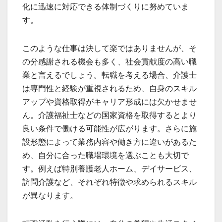
化に迅速に対応できる体制づくりに努めていま
す。
このような仕事は決して楽ではありませんが、そ
の分感謝される機会も多く、社会貢献度の高い職
業と言えるでしょう。転職を考える場合、介護士
は専門性と経験が重視されるため、自身のスキル
アップや資格取得がキャリア形成には欠かせませ
ん。介護福祉士などの国家資格を取得するとより
良い条件で働ける可能性が広がります。さらに施
設形態によって業務内容や働き方に違いがあるた
め、自分に合った職場環境を選ぶことも大切で
す。例えば特別養護老人ホーム、デイサービス、
訪問介護など、それぞれ特徴や求められるスキル
が異なります。