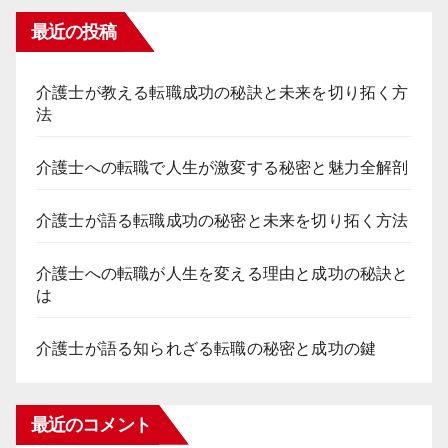
最近の投稿
介護士が教える転職成功の秘訣と未来を切り拓く方
法
介護士への転職で人生が激変する秘密と魅力全解剖
介護士が語る転職成功の秘密と未来を切り拓く方法
介護士への転職が人生を変える理由と成功の秘訣と
は
介護士が語る知られざる転職の秘密と成功の鍵
最近のコメント