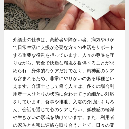
介護士の仕事は、高齢者や障がい者、病気やけが
で日常生活に支援が必要な方々の生活をサポート
する重要な役割を担っています。
人々の尊厳を守
りながら、安全で快適な環境を提供することが求
められ、身体的なケアだけでなく、精神面のケア
も含まれるため、非常にやりがいのある職種とい
えます。介護士として働く人々は、多くの場合利
用者一人ひとりの状態に合わせてきめ細かい対応
をしています。食事や排泄、入浴の介助はもちろ
ん、会話を通じて心のケアも行い、孤独感の軽減
や生きがいの形成を助けています。また、利用者
の家族とも密に連絡を取り合うことで、日々の変